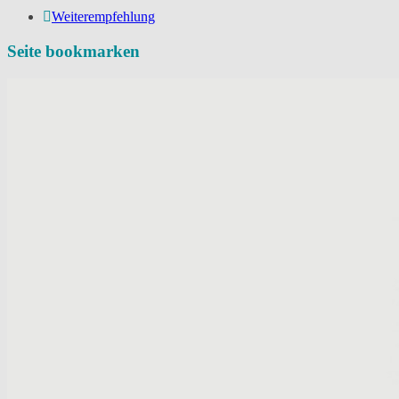
Weiterempfehlung
Seite bookmarken