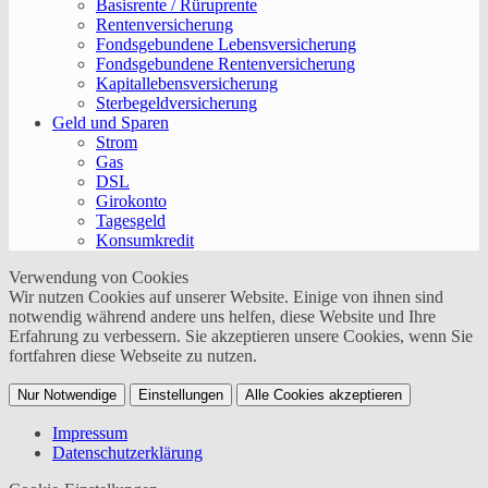
Basisrente / Rüruprente
Rentenversicherung
Fondsgebundene Lebensversicherung
Fondsgebundene Rentenversicherung
Kapitallebensversicherung
Sterbegeldversicherung
Geld und Sparen
Strom
Gas
DSL
Girokonto
Tagesgeld
Konsumkredit
Verwendung von Cookies
Wir nutzen Cookies auf unserer Website. Einige von ihnen sind
notwendig während andere uns helfen, diese Website und Ihre
Erfahrung zu verbessern. Sie akzeptieren unsere Cookies, wenn Sie
fortfahren diese Webseite zu nutzen.
Nur Notwendige
Einstellungen
Alle Cookies akzeptieren
Impressum
Datenschutzerklärung