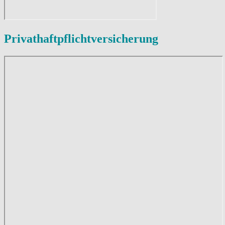
Privathaftpflichtversicherung