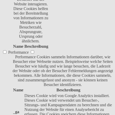
Website interagieren.
Diese Cookies helfen
bei der Bereitstellung
von Informationen zu
Metriken wie
Besucherzahl,
Absprungrate,
Ursprung oder
ähnlichem.
Name
Beschreibung
Performance
Performance Cookies sammeln Informationen darüber, wie
Besucher eine Webseite nutzen. Beispielsweise welche Seiten
Besucher wie häufig und wie lange besuchen, die Ladezeit
der Website oder ob der Besucher Fehlermeldungen angezeigt
bekommen. Alle Informationen, die diese Cookies sammeln,
sind zusammengefasst und anonym - sie können keinen
Besucher identifizieren.
Name
Beschreibung
Dieses Cookie wird von Google Analytics installiert.
Dieses Cookie wird verwendet um Besucher-,
Sitzungs- und Kampagnendaten zu berechnen und die
Nutzung der Website für einen Analysebericht zu
_ga
erfassen. Die Cookies speichern diese Informationen