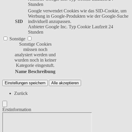
Stunden
Google verwendet Cookies wie das SID-Cookie, um
Werbung in Google-Produkten wie der Google-Suche
SID
individuell anzupassen.
Anbieter
Google Inc.
Typ
Cookie
Laufzeit
24
Stunden
Sonstige
Sonstige Cookies
müssen noch
analysiert werden und
wurden noch in keiner
Kategorie eingestuft.
Name
Beschreibung
Einstellungen speichern
Alle akzeptieren
Zurück
Erstinformation