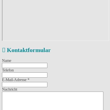
Kontaktformular
Name
Telefon
E-Mail-Adresse
*
Nachricht