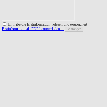
Ich habe die Erstinformation gelesen und gespeichert
Erstinformation als PDF herunterladen…
Bestätigen