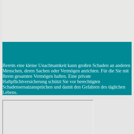
Haftpflicht
Bereits eine kleine Unachtsamkeit kann großen Schaden an anderen
Menschen, deren Sachen oder Vermögen anrichten. Für die Sie mit
Ihrem gesamten Vermögen haften. Eine private
Haftpflichtversicherung schützt Sie vor berechtigten
Schadensersatzansprüchen und damit den Gefahren des täglichen
Lebens.