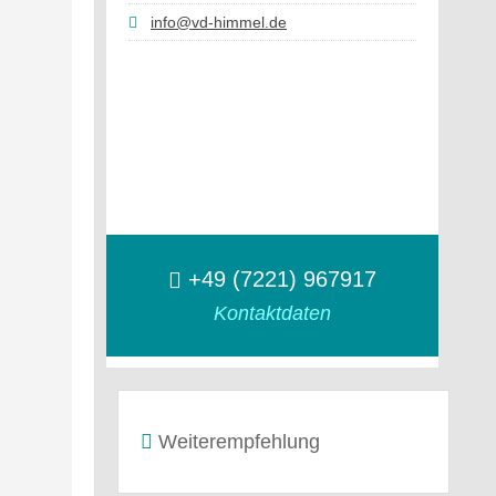
info@vd-himmel.de
+49 (7221) 967917
Kontaktdaten
Weiterempfehlung