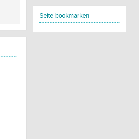
Seite bookmarken