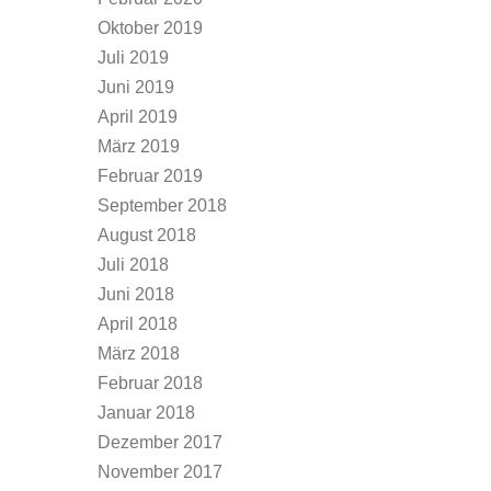
Oktober 2019
Juli 2019
Juni 2019
April 2019
März 2019
Februar 2019
September 2018
August 2018
Juli 2018
Juni 2018
April 2018
März 2018
Februar 2018
Januar 2018
Dezember 2017
November 2017