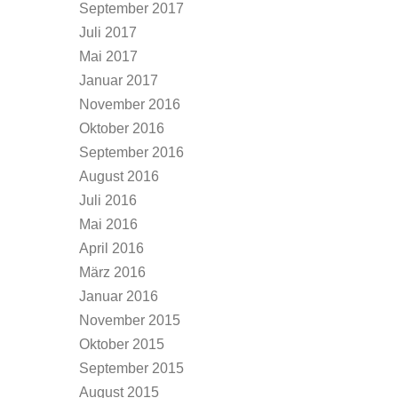
September 2017
Juli 2017
Mai 2017
Januar 2017
November 2016
Oktober 2016
September 2016
August 2016
Juli 2016
Mai 2016
April 2016
März 2016
Januar 2016
November 2015
Oktober 2015
September 2015
August 2015