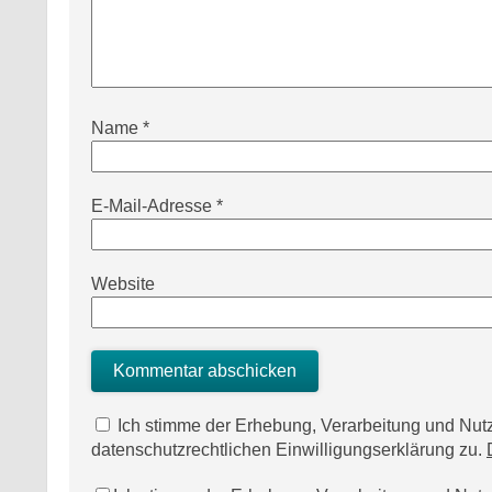
Name
*
E-Mail-Adresse
*
Website
Ich stimme der Erhebung, Verarbeitung und N
datenschutzrechtlichen Einwilligungserklärung zu.