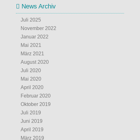
News Archiv
Juli 2025
November 2022
Januar 2022
Mai 2021
März 2021
August 2020
Juli 2020
Mai 2020
April 2020
Februar 2020
Oktober 2019
Juli 2019
Juni 2019
April 2019
März 2019