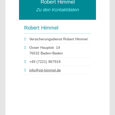
Robert Himmel
Zu den Kontaktdaten
Robert Himmel
Versicherungsdienst Robert Himmel
Ooser Hauptstr. 14
76532 Baden-Baden
+49 (7221) 967919
info@vd-himmel.de