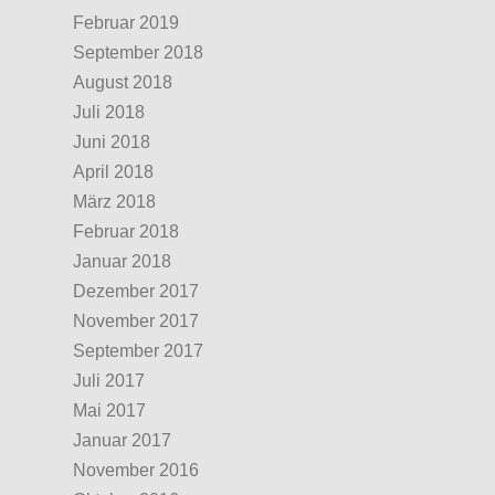
Februar 2019
September 2018
August 2018
Juli 2018
Juni 2018
April 2018
März 2018
Februar 2018
Januar 2018
Dezember 2017
November 2017
September 2017
Juli 2017
Mai 2017
Januar 2017
November 2016