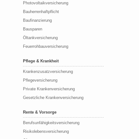
Photovoltaikversicherung
Bauherrenhaftpflicht
Baufinanzierung
Bausparen
Öltankversicherung
Feuerrohbauversicherung
Pflege & Krankheit
Krankenzusatzversicherung
Pflegeversicherung
Private Krankenversicherung
Gesetzliche Krankenversicherung
Rente & Vorsorge
Berufs­unfähigkeitsversicherung
Risikolebensversicherung