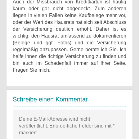
Auch der Missbrauch von Kreditkarten ist häufig
kaum oder gar nicht abgedeckt. Zum anderen
liegen in vielen Fällen keine Kaufbelege mehr vor,
oder der Wert des Hausrats hat sich seit Abschluss
der Versicherung deutlich erhöht. Daher ist es
wichtig, den Hausrat umfassend zu dokumentieren
(Belege und ggf. Fotos) und die Versicherung
regelmäßig anzupassen. Gerne berate ich Sie. Ich
helfe Ihnen die richtige Versicherung zu finden und
bin auch im Schadenfall immer auf Ihrer Seite.
Fragen Sie mich.
Schreibe einen Kommentar
Deine E-Mail-Adresse wird nicht
veröffentlicht.
Erforderliche Felder sind mit
*
markiert