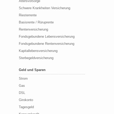
Altersvorsorge
Schwere Krankheiten Versicherung
Riesterrente
Basisrente / Rüruprente
Rentenversicherung
Fondsgebundene Lebensversicherung
Fondsgebundene Rentenversicherung
Kapitallebensversicherung
Sterbegeldversicherung
Geld und Sparen
Strom
Gas
DSL
Girokonto
Tagesgeld