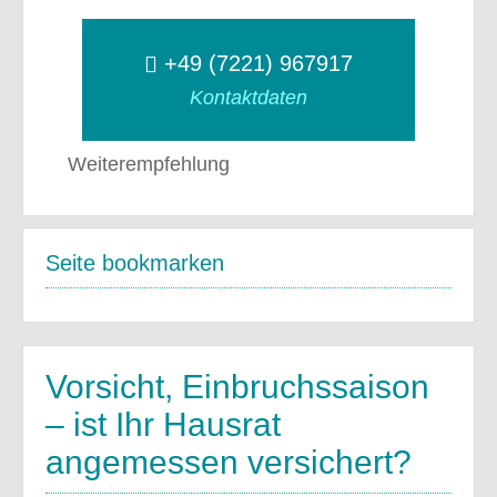
+49 (7221) 967917
Kontaktdaten
Weiterempfehlung
Seite bookmarken
Vorsicht, Einbruchssaison
– ist Ihr Hausrat
angemessen versichert?