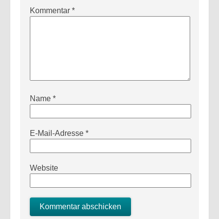
Kommentar
*
Name
*
E-Mail-Adresse
*
Website