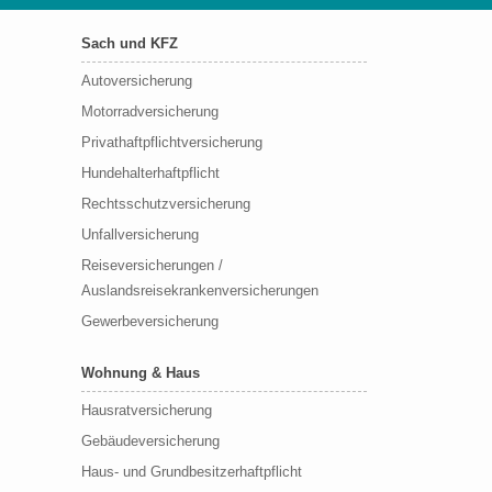
Sach und KFZ
Autoversicherung
Motorradversicherung
Privathaftpflichtversicherung
Hundehalterhaftpflicht
Rechtsschutzversicherung
Unfallversicherung
Reiseversicherungen /
Auslandsreisekrankenversicherungen
Gewerbeversicherung
Wohnung & Haus
Hausratversicherung
Gebäudeversicherung
Haus- und Grundbesitzerhaftpflicht