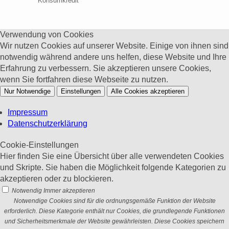
Konsumkredit
Verwendung von Cookies
Wir nutzen Cookies auf unserer Website. Einige von ihnen sind
notwendig während andere uns helfen, diese Website und Ihre
Erfahrung zu verbessern. Sie akzeptieren unsere Cookies,
wenn Sie fortfahren diese Webseite zu nutzen.
Nur Notwendige
Einstellungen
Alle Cookies akzeptieren
Impressum
Datenschutzerklärung
Cookie-Einstellungen
Hier finden Sie eine Übersicht über alle verwendeten Cookies
und Skripte. Sie haben die Möglichkeit folgende Kategorien zu
akzeptieren oder zu blockieren.
Notwendig
Immer akzeptieren
Notwendige Cookies sind für die ordnungsgemäße Funktion der Website
erforderlich. Diese Kategorie enthält nur Cookies, die grundlegende Funktionen
und Sicherheitsmerkmale der Website gewährleisten. Diese Cookies speichern