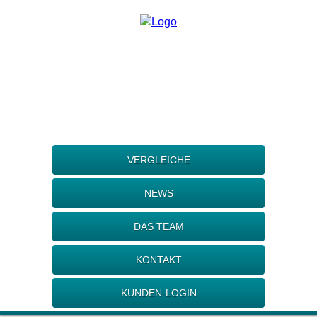
VERGLEICHE
NEWS
DAS TEAM
KONTAKT
KUNDEN-LOGIN