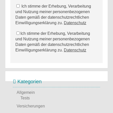
Ich stimme der Erhebung, Verarbeitung
und Nutzung meiner personenbezogenen
Daten gemäß der datenschutzrechtlichen
Einwilligungserklärung zu.
Datenschutz
Ich stimme der Erhebung, Verarbeitung
und Nutzung meiner personenbezogenen
Daten gemäß der datenschutzrechtlichen
Einwilligungserklärung zu.
Datenschutz
Kategorien
Allgemein
Tests
Versicherungen