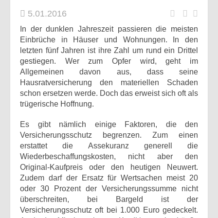
5.01.2016
In der dunklen Jahreszeit passieren die meisten
Einbrüche in Häuser und Wohnungen. In den
letzten fünf Jahren ist ihre Zahl um rund ein Drittel
gestiegen. Wer zum Opfer wird, geht im
Allgemeinen davon aus, dass seine
Hausratversicherung den materiellen Schaden
schon ersetzen werde. Doch das erweist sich oft als
trügerische Hoffnung.
Es gibt nämlich einige Faktoren, die den
Versicherungsschutz begrenzen. Zum einen
erstattet die Assekuranz generell die
Wiederbeschaffungskosten, nicht aber den
Original-Kaufpreis oder den heutigen Neuwert.
Zudem darf der Ersatz für Wertsachen meist 20
oder 30 Prozent der Versicherungssumme nicht
überschreiten, bei Bargeld ist der
Versicherungsschutz oft bei 1.000 Euro gedeckelt.