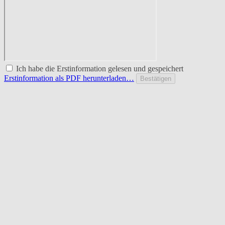
Ich habe die Erstinformation gelesen und gespeichert
Erstinformation als PDF herunterladen…
Bestätigen