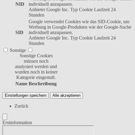
NID
individuell anzupassen.
Anbieter
Google Inc.
Typ
Cookie
Laufzeit
24
Stunden
Google verwendet Cookies wie das SID-Cookie, um
Werbung in Google-Produkten wie der Google-Suche
SID
individuell anzupassen.
Anbieter
Google Inc.
Typ
Cookie
Laufzeit
24
Stunden
Sonstige
Sonstige Cookies
müssen noch
analysiert werden und
wurden noch in keiner
Kategorie eingestuft.
Name
Beschreibung
Einstellungen speichern
Alle akzeptieren
Zurück
Erstinformation