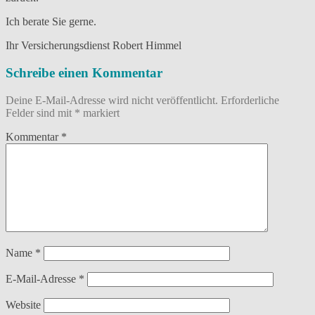
Ich berate Sie gerne.
Ihr Versicherungsdienst Robert Himmel
Schreibe einen Kommentar
Deine E-Mail-Adresse wird nicht veröffentlicht.
Erforderliche
Felder sind mit
*
markiert
Kommentar
*
Name
*
E-Mail-Adresse
*
Website