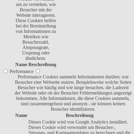
um zu verstehen, wie
Besucher mit der
Website interagieren.
Diese Cookies helfen
bei der Bereitstellung
von Informationen zu
Metriken wie
Besucherzahl,
Absprungrate,
Ursprung oder
ähnlichem.
Name
Beschreibung
Performance
Performance Cookies sammeln Informationen darüber, wie
Besucher eine Webseite nutzen. Beispielsweise welche Seiten
Besucher wie häufig und wie lange besuchen, die Ladezeit
der Website oder ob der Besucher Fehlermeldungen angezeigt
bekommen. Alle Informationen, die diese Cookies sammeln,
sind zusammengefasst und anonym - sie können keinen
Besucher identifizieren.
Name
Beschreibung
Dieses Cookie wird von Google Analytics installiert.
Dieses Cookie wird verwendet um Besucher-,
Sitzungs- und Kampagnendaten zu berechnen und die