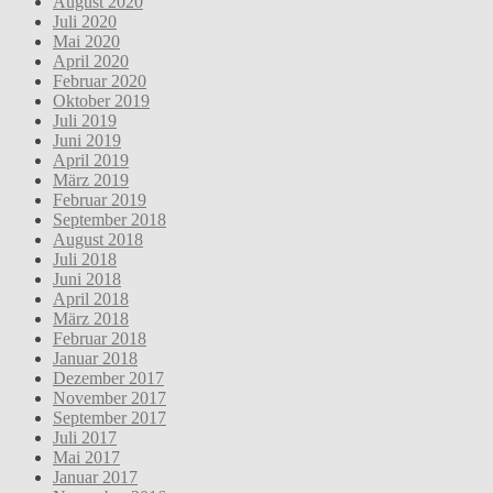
August 2020
Juli 2020
Mai 2020
April 2020
Februar 2020
Oktober 2019
Juli 2019
Juni 2019
April 2019
März 2019
Februar 2019
September 2018
August 2018
Juli 2018
Juni 2018
April 2018
März 2018
Februar 2018
Januar 2018
Dezember 2017
November 2017
September 2017
Juli 2017
Mai 2017
Januar 2017