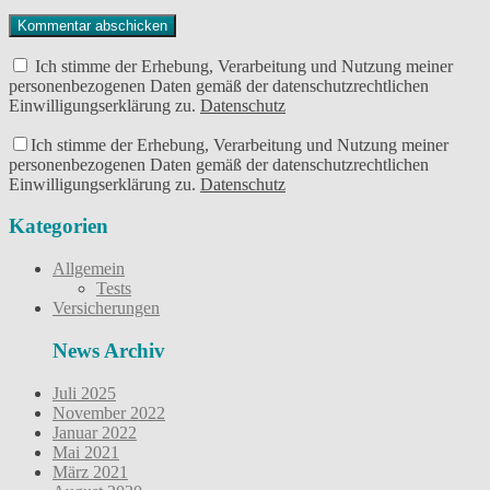
Ich stimme der Erhebung, Verarbeitung und Nutzung meiner
personenbezogenen Daten gemäß der datenschutzrechtlichen
Einwilligungserklärung zu.
Datenschutz
Ich stimme der Erhebung, Verarbeitung und Nutzung meiner
personenbezogenen Daten gemäß der datenschutzrechtlichen
Einwilligungserklärung zu.
Datenschutz
Kategorien
Allgemein
Tests
Versicherungen
News Archiv
Juli 2025
November 2022
Januar 2022
Mai 2021
März 2021